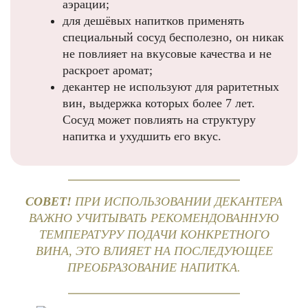
аэрации;
для дешёвых напитков применять
специальный сосуд бесполезно, он никак
не повлияет на вкусовые качества и не
раскроет аромат;
декантер не используют для раритетных
вин, выдержка которых более 7 лет.
Сосуд может повлиять на структуру
напитка и ухудшить его вкус.
СОВЕТ!
ПРИ ИСПОЛЬЗОВАНИИ ДЕКАНТЕРА
ВАЖНО УЧИТЫВАТЬ РЕКОМЕНДОВАННУЮ
ТЕМПЕРАТУРУ ПОДАЧИ КОНКРЕТНОГО
ВИНА, ЭТО ВЛИЯЕТ НА ПОСЛЕДУЮЩЕЕ
ПРЕОБРАЗОВАНИЕ НАПИТКА.