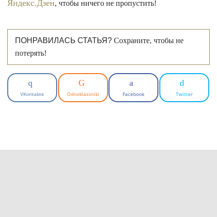
Яндекс.Дзен
, чтобы ничего не пропустить!
ПОНРАВИЛАСЬ СТАТЬЯ?
Сохраните, чтобы не
потерять!
VKontakte
Odnoklassniki
Facebook
Twitter