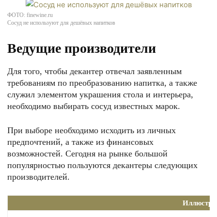
ФОТО: finewine.ru
Сосуд не используют для дешёвых напитков
Ведущие производители
Для того, чтобы декантер отвечал заявленным
требованиям по преобразованию напитка, а также
служил элементом украшения стола и интерьера,
необходимо выбирать сосуд известных марок.
При выборе необходимо исходить из личных
предпочтений, а также из финансовых
возможностей. Сегодня на рынке большой
популярностью пользуются декантеры следующих
производителей.
Иллюстра