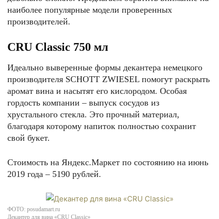
наиболее популярные модели проверенных
производителей.
CRU Classic 750 мл
Идеально выверенные формы декантера немецкого
производителя SCHOTT ZWIESEL помогут раскрыть
аромат вина и насытят его кислородом. Особая
гордость компании – выпуск сосудов из
хрустального стекла. Это прочный материал,
благодаря которому напиток полностью сохранит
свой букет.
Стоимость на Яндекс.Маркет по состоянию на июнь
2019 года – 5190 рублей.
ФОТО: posudamart.ru
Декантер для вина «CRU Classic»