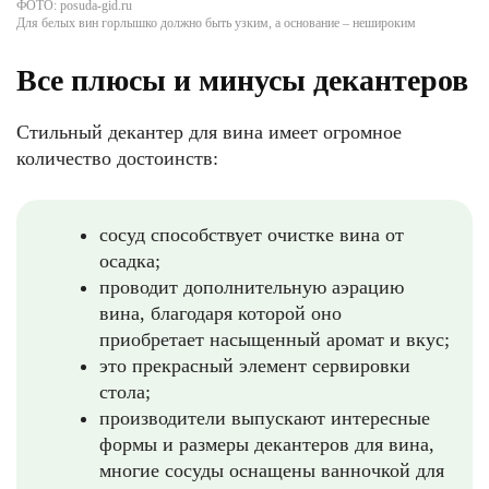
ФОТО: posuda-gid.ru
Для белых вин горлышко должно быть узким, а основание – нешироким
Все плюсы и минусы декантеров
Стильный декантер для вина имеет огромное
количество достоинств:
сосуд способствует очистке вина от
осадка;
проводит дополнительную аэрацию
вина, благодаря которой оно
приобретает насыщенный аромат и вкус;
это прекрасный элемент сервировки
стола;
производители выпускают интересные
формы и размеры декантеров для вина,
многие сосуды оснащены ванночкой для