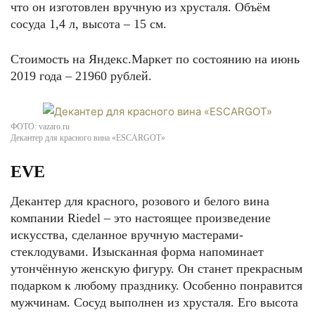
что он изготовлен вручную из хрусталя. Объём
сосуда 1,4 л, высота – 15 см.
Стоимость на Яндекс.Маркет по состоянию на июнь
2019 года – 21960 рублей.
ФОТО: vazaro.ru
Декантер для красного вина «ESCARGOT»
EVE
Декантер для красного, розового и белого вина
компании Riedel – это настоящее произведение
искусства, сделанное вручную мастерами-
стеклодувами. Изысканная форма напоминает
утончённую женскую фигуру. Он станет прекрасным
подарком к любому празднику. Особенно понравится
мужчинам. Сосуд выполнен из хрусталя. Его высота