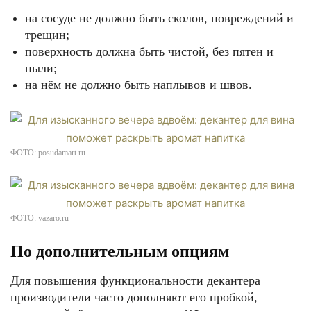
на сосуде не должно быть сколов, повреждений и
трещин;
поверхность должна быть чистой, без пятен и
пыли;
на нём не должно быть наплывов и швов.
ФОТО: posudamart.ru
ФОТО: vazaro.ru
По дополнительным опциям
Для повышения функциональности декантера
производители часто дополняют его пробкой,