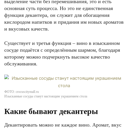
выделение части без перемешивания, это и есть
основная суть процесса. Но это не единственная
функция декантера, он служит для обогащения
кислородом напитков и придания им новых ароматов
и вкусовых качеств.
Существует и третья функция – вино в изысканном
сосуде подаётся с определённым шармом, благодаря
которому можно подчеркнуть высокое качество
обслуживания.
ФОТО: crocuscitymall.ru
Изысканные сосуды станут настоящим украшением стола
Какие бывают декантеры
Декантировать можно не каждое вино. Аромат, вкус