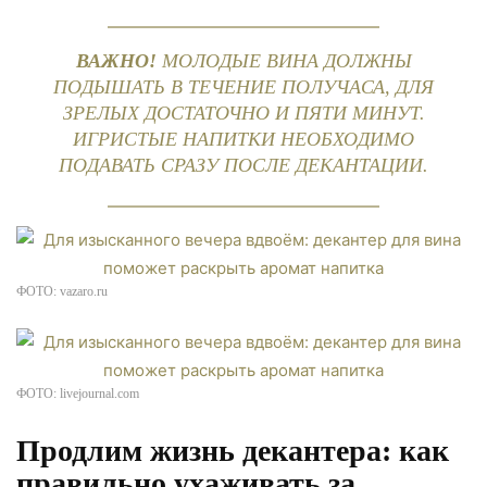
ВАЖНО!
МОЛОДЫЕ ВИНА ДОЛЖНЫ
ПОДЫШАТЬ В ТЕЧЕНИЕ ПОЛУЧАСА, ДЛЯ
ЗРЕЛЫХ ДОСТАТОЧНО И ПЯТИ МИНУТ.
ИГРИСТЫЕ НАПИТКИ НЕОБХОДИМО
ПОДАВАТЬ СРАЗУ ПОСЛЕ ДЕКАНТАЦИИ.
ФОТО: vazaro.ru
ФОТО: livejournal.com
Продлим жизнь декантера: как
правильно ухаживать за