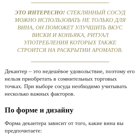
ЭТО ИНТЕРЕСНО!
СТЕКЛЯННЫЙ СОСУД
МОЖНО ИСПОЛЬЗОВАТЬ НЕ ТОЛЬКО ДЛЯ
ВИНА, ОН ПОМОЖЕТ УЛУЧШИТЬ ВКУС
ВИСКИ И КОНЬЯКА, РИТУАЛ
УПОТРЕБЛЕНИЯ КОТОРЫХ ТАКЖЕ
СТРОИТСЯ НА РАСКРЫТИИ АРОМАТОВ.
Декантер – это недешёвое удовольствие, поэтому его
нельзя приобретать в сомнительных торговых
точках. При выборе сосуда необходимо учитывать
несколько важных факторов.
По форме и дизайну
Форма декантера зависит от того, какие вина вы
предпочитаете: