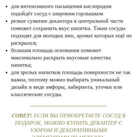
для интенсивного насыщения кислородом
подойдёт сосуд с широким горлышком
резкое сужение декантера в центральной части
поможет сохранить вкус напитка. Такие сосуды
подходят для молодых вин, аромат которых ещё не
раскрылся;
большая площадь основания поможет
максимально раскрыть вкусовые качества
напитка;
для зрелых напитков площадь поверхности не так
важна, поэтому можно выбирать уникальный
дизайн в виде амфоры, лабиринта, уточки или
классические сосуды.
СОВЕТ!
ЕСЛИ ВЫ ПРИОБРЕТАЕТЕ СОСУД В
ПОДАРОК, МОЖНО КУПИТЬ ДЕКАНТЕР С
УЗОРОМ И ДЕКОРАТИВНЫМИ