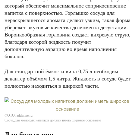
который обеспечит максимальное соприкосновение
напитка с поверхностью. Горлышко сосуда для
нераскрывшегося аромата делают узким, такая форма
убережёт вкусовые качества до момента дегустации.
Воронкообразная горловина создаст вихревую струю,
благодаря которой жидкость получит
дополнительную аэрацию во время наполнения
бокалов.
Для стандартной ёмкости вина 0,75 л необходим
декантер объёмом 1,5 литра. Жидкость в сосуде будет
полностью находиться в широкой части.
ФОТО: addwine.ru
Сосуд для молодых напитков должен иметь широкое основание
Для белых вин