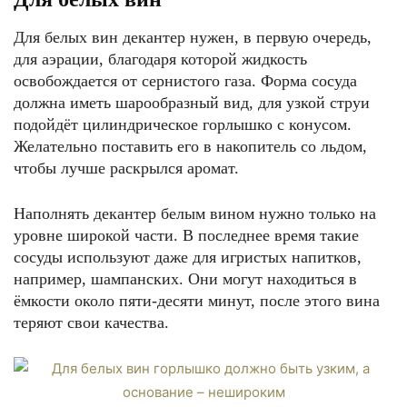
Для белых вин декантер нужен, в первую очередь,
для аэрации, благодаря которой жидкость
освобождается от сернистого газа. Форма сосуда
должна иметь шарообразный вид, для узкой струи
подойдёт цилиндрическое горлышко с конусом.
Желательно поставить его в накопитель со льдом,
чтобы лучше раскрылся аромат.
Наполнять декантер белым вином нужно только на
уровне широкой части. В последнее время такие
сосуды используют даже для игристых напитков,
например, шампанских. Они могут находиться в
ёмкости около пяти-десяти минут, после этого вина
теряют свои качества.