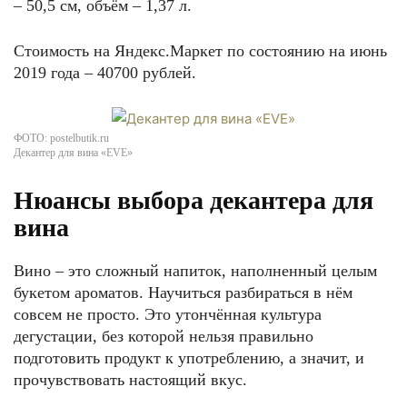
– 50,5 см, объём – 1,37 л.
Стоимость на Яндекс.Маркет по состоянию на июнь
2019 года – 40700 рублей.
ФОТО: postelbutik.ru
Декантер для вина «EVE»
Нюансы выбора декантера для
вина
Вино – это сложный напиток, наполненный целым
букетом ароматов. Научиться разбираться в нём
совсем не просто. Это утончённая культура
дегустации, без которой нельзя правильно
подготовить продукт к употреблению, а значит, и
прочувствовать настоящий вкус.