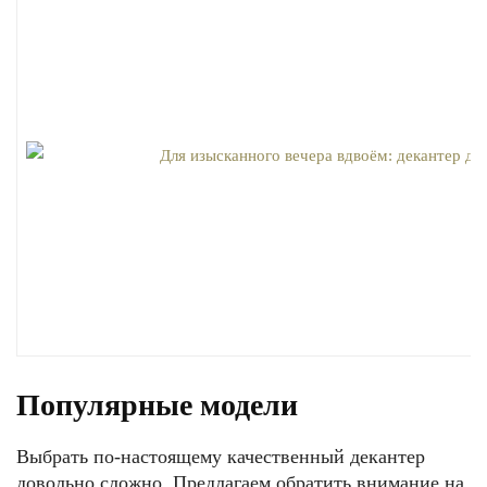
Популярные модели
Выбрать по-настоящему качественный декантер
довольно сложно. Предлагаем обратить внимание на