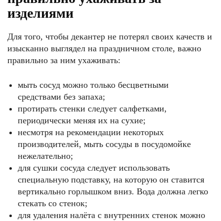
изделиями
Для того, чтобы декантер не потерял своих качеств и
изысканно выглядел на праздничном столе, важно
правильно за ним ухаживать:
мыть сосуд можно только бесцветными
средствами без запаха;
протирать стенки следует салфетками,
периодически меняя их на сухие;
несмотря на рекомендации некоторых
производителей, мыть сосуды в посудомойке
нежелательно;
для сушки сосуда следует использовать
специальную подставку, на которую он ставится
вертикально горлышком вниз. Вода должна легко
стекать со стенок;
для удаления налёта с внутренних стенок можно