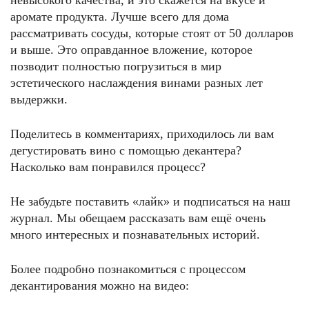
невысокого качества, и это скажется на вкусе и
аромате продукта. Лучше всего для дома
рассматривать сосуды, которые стоят от 50 долларов
и выше. Это оправданное вложение, которое
позводит полностью погрузиться в мир
эстетического наслаждения винами разных лет
выдержки.
Поделитесь в комментариях, приходилось ли вам
дегустировать вино с помощью декантера?
Насколько вам понравился процесс?
Не забудьте поставить «лайк» и подписаться на наш
журнал. Мы обещаем рассказать вам ещё очень
много интересных и познавательных историй.
Более подробно познакомиться с процессом
декантирования можно на видео: