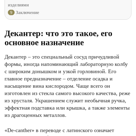
изделиями
9
Заключение
Декантер: что это такое, его
основное назначение
Декантер – это специальный сосуд причудливой
формы, иногда напоминающий лабораторную колбу
с широким донышком и узкой горловиной. Его
главное предназначение – отделение осадка и
насыщение вина кислородом. Чаще всего он
изготовлен из стекла самого высокого качества, реже
из хрусталя. Украшением служит необычная ручка,
эффектная подставка или крышка, а также элементы
из драгоценных металлов.
«De-canther» в переводе с латинского означает