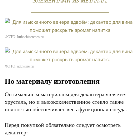
ЭЛЕМЕНТАМИ ИЗ МЕТАЛЛА.
ФОТО: kubachiserebro.ru
ФОТО: addwine.ru
По материалу изготовления
Оптимальным материалом для декантера является
хрусталь, но и высококачественное стекло также
полностью обеспечивает весь функционал сосуда.
Перед покупкой обязательно следует осмотреть
декантер: