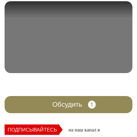
Обсудить
1
ПОДПИСЫВАЙТЕСЬ
на наш канал в