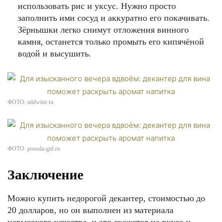
использовать рис и уксус. Нужно просто
заполнить ими сосуд и аккуратно его покачивать.
Зёрнышки легко снимут отложения винного
камня, останется только промыть его кипячёной
водой и высушить.
ФОТО: addwine.ru
ФОТО: posuda-gid.ru
Заключение
Можно купить недорогой декантер, стоимостью до
20 долларов, но он выполнен из материала