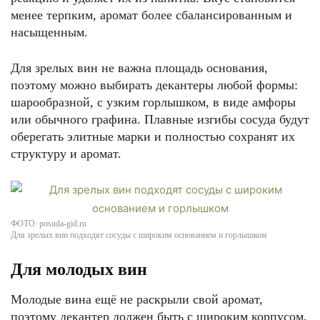
менее терпким, аромат более сбалансированным и
насыщенным.
Для зрелых вин не важна площадь основания,
поэтому можно выбирать декантеры любой формы:
шарообразной, с узким горлышком, в виде амфоры
или обычного графина. Плавные изгибы сосуда будут
оберегать элитные марки и полностью сохранят их
структуру и аромат.
ФОТО: posuda-gid.ru
Для зрелых вин подходят сосуды с широким основанием и горлышком
Для молодых вин
Молодые вина ещё не раскрыли свой аромат,
поэтому декантер должен быть с широким корпусом,