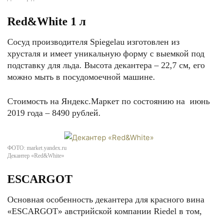
Red&White 1 л
Сосуд производителя Spiegelau изготовлен из
хрусталя и имеет уникальную форму с выемкой под
подставку для льда. Высота декантера – 22,7 см, его
можно мыть в посудомоечной машине.
Стоимость на Яндекс.Маркет по состоянию на июнь
2019 года – 8490 рублей.
ФОТО: market.yandex.ru
Декантер «Red&White»
ESCARGOT
Основная особенность декантера для красного вина
«ESCARGOT» австрийской компании Riedel в том,