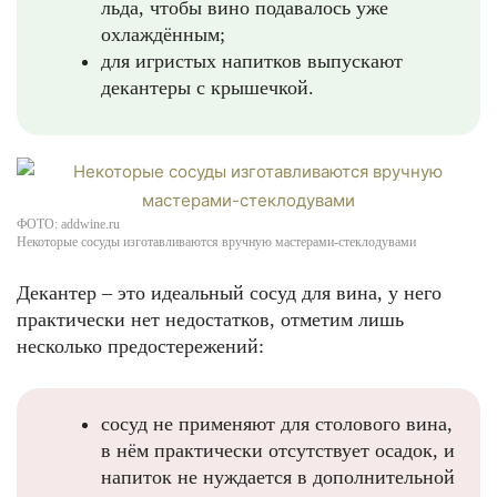
льда, чтобы вино подавалось уже
охлаждённым;
для игристых напитков выпускают
декантеры с крышечкой.
ФОТО: addwine.ru
Некоторые сосуды изготавливаются вручную мастерами-стеклодувами
Декантер – это идеальный сосуд для вина, у него
практически нет недостатков, отметим лишь
несколько предостережений:
сосуд не применяют для столового вина,
в нём практически отсутствует осадок, и
напиток не нуждается в дополнительной