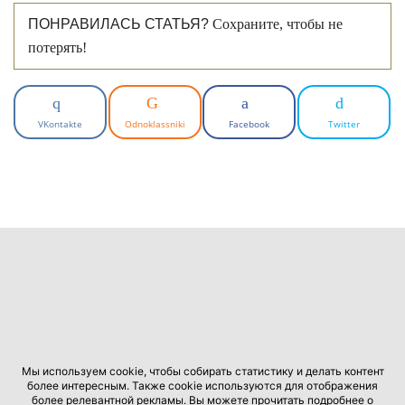
ПОНРАВИЛАСЬ СТАТЬЯ?
Сохраните, чтобы не
потерять!
VKontakte
Odnoklassniki
Facebook
Twitter
Мы используем cookie, чтобы собирать статистику и делать контент
более интересным. Также cookie используются для отображения
более релевантной рекламы. Вы можете прочитать подробнее о