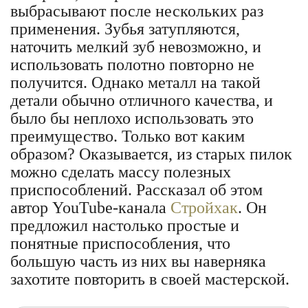
выбрасывают после нескольких раз
применения. Зубья затупляются,
наточить мелкий зуб невозможно, и
использовать полотно повторно не
получится. Однако металл на такой
детали обычно отличного качества, и
было бы неплохо использовать это
преимущество. Только вот каким
образом? Оказывается, из старых пилок
можно сделать массу полезных
приспособлений. Рассказал об этом
автор YouTube-канала
Стройхак
. Он
предложил настолько простые и
понятные приспособления, что
большую часть из них вы наверняка
захотите повторить в своей мастерской.