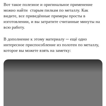
Вот такое полезное и оригинальное применение
можно найти старым пилкам по металлу. Как
видите, все приведённые примеры просты в
изготовлении, и вы затратите считанные минуты на
всю работу.
В дополнение к этому материалу ─ ещё одно
интересное приспособление из полотен по металлу,
которое вы можете взять на заметку: