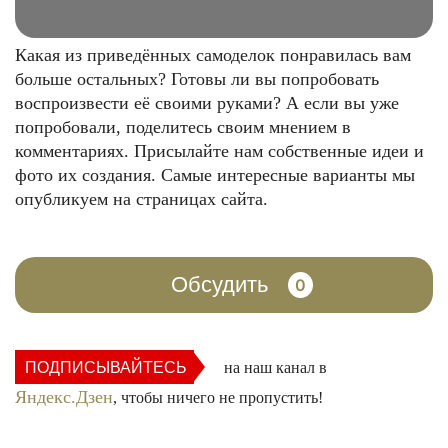
Какая из приведённых самоделок понравилась вам
больше остальных? Готовы ли вы попробовать
воспроизвести её своими руками? А если вы уже
попробовали, поделитесь своим мнением в
комментариях. Присылайте нам собственные идеи и
фото их создания. Самые интересные варианты мы
опубликуем на страницах сайта.
Обсудить
0
ПОДПИСЫВАЙТЕСЬ
на наш канал в
Яндекс.Дзен
, чтобы ничего не пропустить!