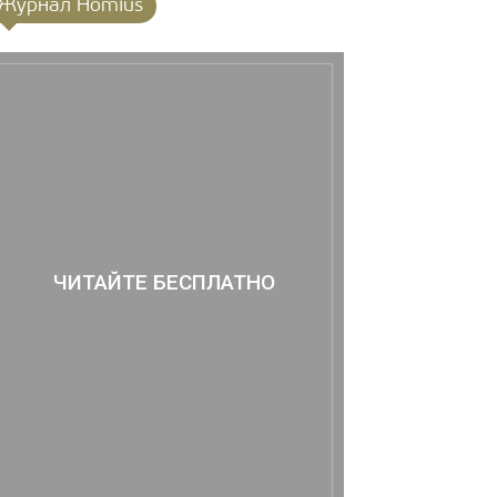
Журнал Homius
ЧИТАЙТЕ БЕСПЛАТНО