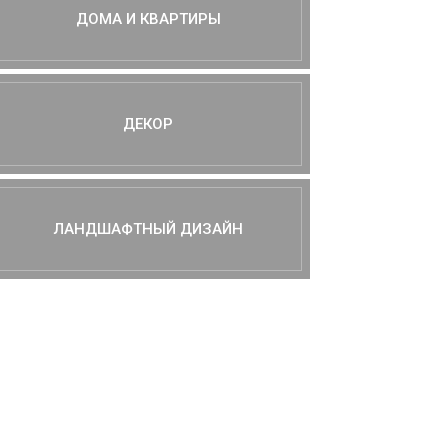
ДОМА И КВАРТИРЫ
ДЕКОР
ЛАНДШАФТНЫЙ ДИЗАЙН