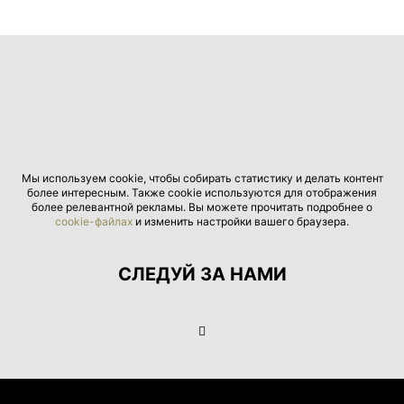
Мы используем cookie, чтобы собирать статистику и делать контент
более интересным. Также cookie используются для отображения
более релевантной рекламы. Вы можете прочитать подробнее о
cookie-файлах
и изменить настройки вашего браузера.
СЛЕДУЙ ЗА НАМИ