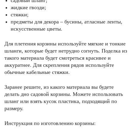
садовый шланг;
жидкие гвозди;
стяжки;
предметы для декора – бусины, атласные ленты,
искусственные цветы.
Для плетения корзины используйте мягкие и тонкие
шланги, которые будет нетрудно согнуть. Поделка из
такого материала будет смотреться красивее и
аккуратнее. Для скрепления рядов используйте
обычные кабельные стяжки.
Заранее решите, из какого материала вы будете
делать дно садовой корзины. Можете использовать
шланг или взять кусок пластика, подходящий по
размеру.
Инструкция по изготовлению корзины: