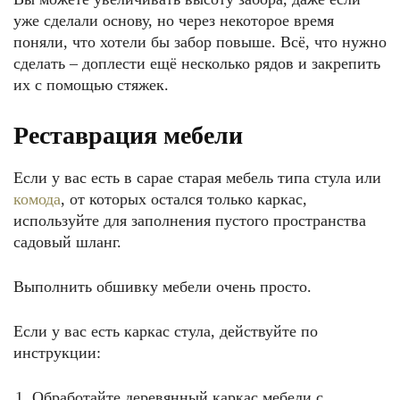
уже сделали основу, но через некоторое время
поняли, что хотели бы забор повыше. Всё, что нужно
сделать – доплести ещё несколько рядов и закрепить
их с помощью стяжек.
Реставрация мебели
Если у вас есть в сарае старая мебель типа стула или
комода
, от которых остался только каркас,
используйте для заполнения пустого пространства
садовый шланг.
Выполнить обшивку мебели очень просто.
Если у вас есть каркас стула, действуйте по
инструкции:
Обработайте деревянный каркас мебели с