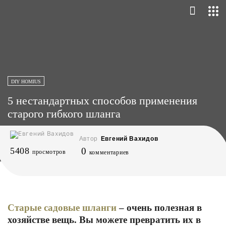
DIY HOMIUS
5 нестандартных способов применения
старого гибкого шланга
Автор
Евгений Вахидов
5408
0
просмотров
комментариев
Старые садовые шланги
– очень полезная в
хозяйстве вещь. Вы можете превратить их в