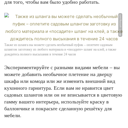
для того, чтобы вам было удобно работать.
ФОТО: i.pinimg.com
Также из шланга вы можете сделать необычный пуфик – оплетите садовым
шлангом заготовку из любого материала и «посадите» шланг на клей, а также
дождитесь полного высыхания в течение 24 часов
Экспериментируйте с разными видами мебели – вы
можете добавить необычное плетение на дверцу
шкафа или комода или же изменить внешний вид
кухонного гарнитура. Если вам не нравится цвет
садовых шлангов или он не вписывается в цветовую
гамму вашего интерьера, используйте краску в
баллончике и покрасьте сделанную решётку для
мебели.