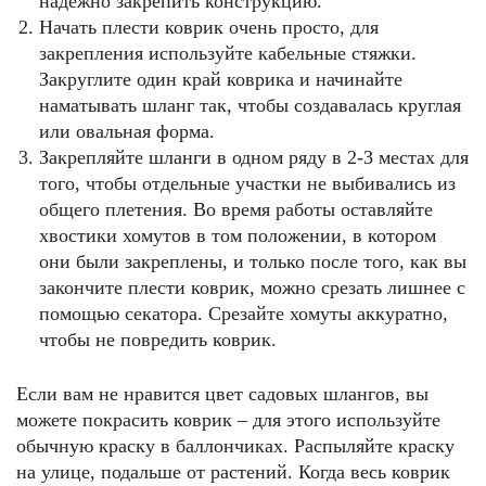
надёжно закрепить конструкцию.
Начать плести коврик очень просто, для
закрепления используйте кабельные стяжки.
Закруглите один край коврика и начинайте
наматывать шланг так, чтобы создавалась круглая
или овальная форма.
Закрепляйте шланги в одном ряду в 2-3 местах для
того, чтобы отдельные участки не выбивались из
общего плетения. Во время работы оставляйте
хвостики хомутов в том положении, в котором
они были закреплены, и только после того, как вы
закончите плести коврик, можно срезать лишнее с
помощью секатора. Срезайте хомуты аккуратно,
чтобы не повредить коврик.
Если вам не нравится цвет садовых шлангов, вы
можете покрасить коврик – для этого используйте
обычную краску в баллончиках. Распыляйте краску
на улице, подальше от растений. Когда весь коврик