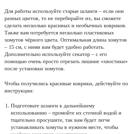
Для работы используйте старые шланги – если они
разных цветов, то не перебирайте их, вы сможете
сделать несколько красивых и необычных ковриков.
Также вам потребуется несколько пластиковых
хомутов чёрного цвета. Оптимальная длина хомутов
– 15 см, с ними вам будет удобно работать.
Дополнительно используйте секатор – с его
помощью очень просто отрезать лишние «хвостики»
после установки хомутов.
Чтобы получились красивые коврики, действуйте по
инструкции:
Подготовьте шланги к дальнейшему
использованию – промойте их сточной водой и
тщательно просушите, так вам будет легче
устанавливать хомуты в нужном месте, чтобы