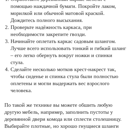
помощью наждачной бумаги. Покройте лаком,
морилкой или обычной матовой краской.
Дождитесь полного высыхания.
Проверьте надёжность каркаса, при
необходимости закрепите гвозди.
Начинайте оплетать каркас садовым шлангом.
Лучше всего использовать тонкий и гибкий шланг
– его легко обернуть вокруг ножки и спинки
стула.
Сделайте несколько мотков крест-накрест так,
чтобы сиденье и спинка стула были полностью
оплетены и могли выдержать вес взрослого
человека.
По такой же технике вы можете обшить любую
другую мебель, например, заполнить пустоты у
деревянной двери комода или сплести столешницу.
Выбирайте плотные, но хорошо гнущиеся шланги