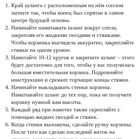
Край шланга с расположенным на нём соплом
загните так, чтобы конец был спрятан в самом
центре будущей основы.
Начинайте наматывать шланг вокруг сопла,
закрепляя его жидкими гвоздями и стяжками.
Чтобы корзинка выглядела аккуратно, закрепляйте
стяжки на одном уровне.
Намотайте 10-12 кругов и закрепите шланг – этого
будет достаточно для того, чтобы у вас получилась
большая вместительная корзина. Подровняйте
конструкцию и срежьте торчащие концы стяжки.
Начинайте выкладывать стенки корзины.
Наматывайте шланг до тех пор, пока не получите
корзину нужной вам высоты.
Каждый ряд при намотке также скрепляйте с
помощью жидких гвоздей и стяжек.
Когда стенки выложены, сделайте ручку корзины.
После того как сделан последний виток на