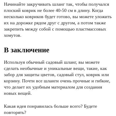
Начинайте закручивать шланг так, чтобы получался
плоский коврик не более 40-50 см в длину. Когда
несколько ковриков будет готово, вы можете уложить
их на дорожке рядом друг с другом, а потом также
закрепить между собой с помощью пластмассовых
хомутов.
В заключение
Используя обычный садовый шланг, вы можете
сделать необычные и уникальные вещи, такие, как
забор для защиты цветов, садовый стул, коврик или
корзину. Почти все шланги очень прочные и гибкие,
что делает их удобным материалом для создания
новых вещей.
Какая идея понравилась больше всего? Будете
повторять?