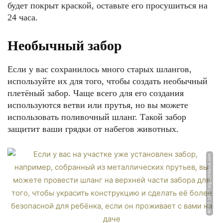
будет покрыт краской, оставьте его просушиться на
24 часа.
Необычный забор
Если у вас сохранилось много старых шлангов,
используйте их для того, чтобы создать необычный
плетёный забор. Чаще всего для его создания
используются ветви или прутья, но вы можете
использовать поливочный шланг. Такой забор
защитит ваши грядки от набегов животных.
ФОТО: cdn11.bigcommerce.com