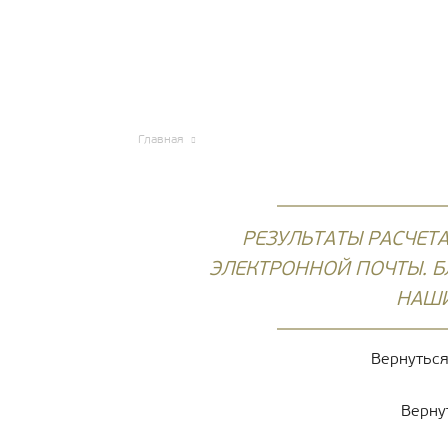
HOMIUS
Главная
РЕЗУЛЬТАТЫ РАСЧЕТ
ЭЛЕКТРОННОЙ ПОЧТЫ. 
НАШИ
Вернуться
Верну