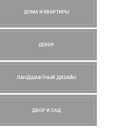
ДОМА И КВАРТИРЫ
ДЕКОР
ЛАНДШАФТНЫЙ ДИЗАЙН
ДВОР И САД